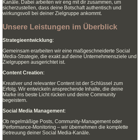
Kanäle. Dabei arbeiten wir eng mit dir zusammen, um
sicherzustellen, dass deine Botschaft authentisch und
wirkungsvoll bei deiner Zielgruppe ankommt.
Unsere Leistungen im Überblick
Strategieentwicklung
:
Gemeinsam erarbeiten wir eine maßgeschneiderte Social
Media-Strategie, die exakt auf deine Unternehmensziele und
Zielgruppen ausgerichtet ist.
Content Creation
:
Kreativer und relevanter Content ist der Schlüssel zum
Erfolg. Wir entwickeln ansprechende Inhalte, die deine
Marke ins beste Licht rücken und deine Community
begeistern.
Social Media Management
:
Ob regelmäßige Posts, Community-Management oder
Performance-Monitoring – wir übernehmen die komplette
Betreuung deiner Social Media-Kanäle.