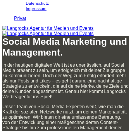
Datenschutz
Impressum
Privat
Social Media Marketing und
Management.
In der heutigen digitalen Welt ist es unerlässlich, auf Social
Media präsent zu sein, um erfolgreich mit deiner Zielgruppe
zu kommunizieren. Doch der Weg zum Erfolg erfordert mehr
als nur Posts und Likes – es geht darum, eine nachhaltige
Strategie zu entwickeln, die auf deine Marke, deine Ziele und
deine Kunden abgestimmt ist. Genau hier kommt Langrocks
Werbeagentur ins Spiel!
Unser Team von Social Media-Experten weiß, wie man die
Kraft der sozialen Netzwerke nutzt, um deinen Markenauftritt
zu optimieren. Wir bieten dir eine umfassende Betreuung,
von der Entwicklung einer maßgeschneiderten Content-
Strategie bis hin zum professionellen Management deiner