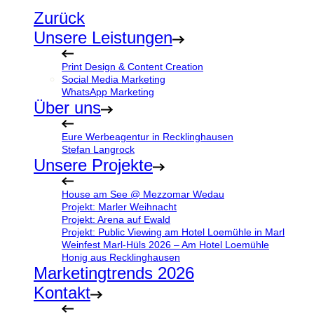
Zurück
Unsere Leistungen
Print Design & Content Creation
Social Media Marketing
WhatsApp Marketing
Über uns
Eure Werbeagentur in Recklinghausen
Stefan Langrock
Unsere Projekte
House am See @ Mezzomar Wedau
Projekt: Marler Weihnacht
Projekt: Arena auf Ewald
Projekt: Public Viewing am Hotel Loemühle in Marl
Weinfest Marl-Hüls 2026 – Am Hotel Loemühle
Honig aus Recklinghausen
Marketingtrends 2026
Kontakt