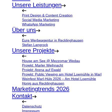
Unsere Leistungen
Print Design & Content Creation
Social Media Marketing
WhatsApp Marketing
Über uns
Eure Werbeagentur in Recklinghausen
Stefan Langrock
Unsere Projekte
House am See @ Mezzomar Wedau
Projekt: Marler Weihnacht
Projekt: Arena auf Ewald
Projekt: Public Viewing am Hotel Loemühle in Marl
Weinfest Marl-Hüls 2026 – Am Hotel Loemühle
Honig aus Recklinghausen
Marketingtrends 2026
Kontakt
Datenschutz
Impressum