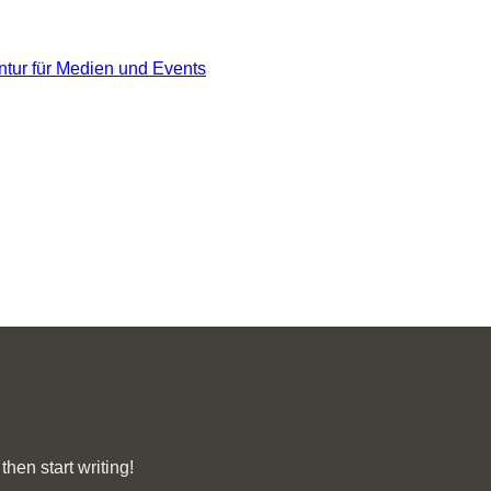
then start writing!