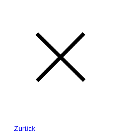
Zurück